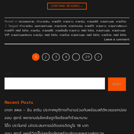
CONTINUE READING
→
Posted in
ตรวจผลหวย
,
ทำนายฝัน
,
หวยยี่กี
,
หวยลาว
,
หวยหุ้น
,
หวยออโต้
,
หวยฮานอย
,
หวยไทย
|
Tagged
ทำนายฝัน
,
ผลหวยฮานอย
,
หวยนิเคอิ
,
หวยปิงปอง
,
หวยยี่กี
,
หวยลาว
,
หวยลาวพัฒนา
หวยยี่กี: real lotto
,
หวยหุ้น
,
หวยออโต้
,
หวยฮั่งเส็ง หวยลาว: real lotto
,
หวยฮานอย
,
หวยฮานอย
VIP
,
หวยฮานอยพิเศษ หวยหุ้น: real lotto
,
หวยไทย หวยฮานอย: real lotto
,
หวยไทย: real lotto
Leave a comment
1
2
3
4
…
29
ค้นหา
ค้นหา
Recent Posts
เกรท สพล – อิน สาริน ประกาศยุติการทำงานร่วมกันพร้อมสถิติหวยออกบ่อย
ออม สุชาร์ พยายามข่มใจหลังถูกโซเชียลทำร้ายมานาน
โอ๊ต ปราโมทย์ เล่าประสบการณ์ติดเครดิตบูโร 18 บาท
ออม สุชาร์ เผยชีวิตนี้ไม่เคยโกงใครพร้อมส่องเลขหลวงพ่อรวย