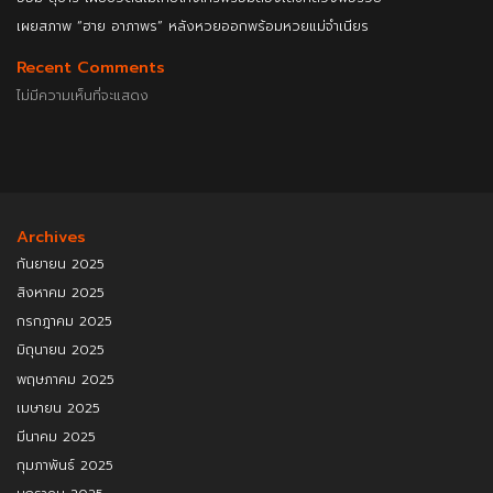
เผยสภาพ “ฮาย อาภาพร” หลังหวยออกพร้อมหวยแม่จำเนียร
Recent Comments
ไม่มีความเห็นที่จะแสดง
Archives
กันยายน 2025
สิงหาคม 2025
กรกฎาคม 2025
มิถุนายน 2025
พฤษภาคม 2025
เมษายน 2025
มีนาคม 2025
กุมภาพันธ์ 2025