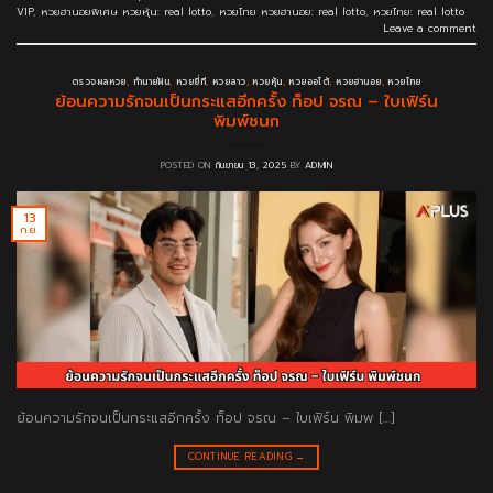
VIP
,
หวยฮานอยพิเศษ หวยหุ้น: real lotto
,
หวยไทย หวยฮานอย: real lotto
,
หวยไทย: real lotto
Leave a comment
ตรวจผลหวย
,
ทำนายฝัน
,
หวยยี่กี
,
หวยลาว
,
หวยหุ้น
,
หวยออโต้
,
หวยฮานอย
,
หวยไทย
ย้อนความรักจนเป็นกระแสอีกครั้ง ท็อป จรณ – ใบเฟิร์น
พิมพ์ชนก
POSTED ON
กันยายน 13, 2025
BY
ADMIN
13
ก.ย.
ย้อนความรักจนเป็นกระแสอีกครั้ง ท็อป จรณ – ใบเฟิร์น พิมพ […]
CONTINUE READING
→