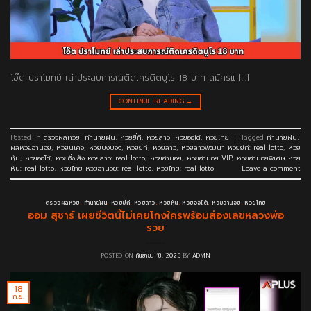
โอ๊ต ปราโมทย์ เล่าประสบการณ์ติดเครดิตบูโร 18 บาท สมัครแ […]
CONTINUE READING
→
Posted in
ตรวจผลหวย
,
ทำนายฝัน
,
หวยยี่กี
,
หวยลาว
,
หวยออโต้
,
หวยไทย
|
Tagged
ทำนายฝัน
,
ผลหวยฮานอย
,
หวยนิเคอิ
,
หวยปิงปอง
,
หวยยี่กี
,
หวยลาว
,
หวยลาวพัฒนา หวยยี่กี: real lotto
,
หวย
หุ้น
,
หวยออโต้
,
หวยฮั่งเส็ง หวยลาว: real lotto
,
หวยฮานอย
,
หวยฮานอย VIP
,
หวยฮานอยพิเศษ หวย
หุ้น: real lotto
,
หวยไทย หวยฮานอย: real lotto
,
หวยไทย: real lotto
Leave a comment
ตรวจผลหวย
,
ทำนายฝัน
,
หวยยี่กี
,
หวยลาว
,
หวยหุ้น
,
หวยออโต้
,
หวยฮานอย
,
หวยไทย
ออม สุชาร์ เผยชีวิตนี้ไม่เคยโกงใครพร้อมส่องเลขหลวงพ่อ
รวย
POSTED ON
กันยายน 18, 2025
BY
ADMIN
18
ก.ย.