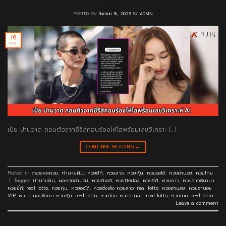
POSTED ON
กันยายน 16, 2025
BY
ADMIN
16
ก.ย.
เป้ย ปานวาด ถอนตัวจากซีรีส์ก่อนร้องไห้โฮพร้อมเลขวิเคราะ […]
CONTINUE READING
→
Posted in
ตรวจผลหวย
,
ทำนายฝัน
,
หวยยี่กี
,
หวยลาว
,
หวยหุ้น
,
หวยออโต้
,
หวยฮานอย
,
หวยไทย
|
Tagged
ทำนายฝัน
,
ผลหวยฮานอย
,
หวยนิเคอิ
,
หวยปิงปอง
,
หวยยี่กี
,
หวยลาว
,
หวยลาวพัฒนา
หวยยี่กี: real lotto
,
หวยหุ้น
,
หวยออโต้
,
หวยฮั่งเส็ง หวยลาว: real lotto
,
หวยฮานอย
,
หวยฮานอย
VIP
,
หวยฮานอยพิเศษ หวยหุ้น: real lotto
,
หวยไทย หวยฮานอย: real lotto
,
หวยไทย: real lotto
Leave a comment