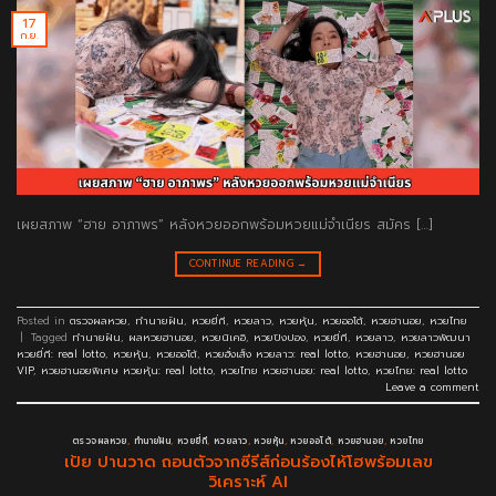
17
ก.ย.
เผยสภาพ “ฮาย อาภาพร” หลังหวยออกพร้อมหวยแม่จำเนียร สมัคร […]
CONTINUE READING
→
Posted in
ตรวจผลหวย
,
ทำนายฝัน
,
หวยยี่กี
,
หวยลาว
,
หวยหุ้น
,
หวยออโต้
,
หวยฮานอย
,
หวยไทย
|
Tagged
ทำนายฝัน
,
ผลหวยฮานอย
,
หวยนิเคอิ
,
หวยปิงปอง
,
หวยยี่กี
,
หวยลาว
,
หวยลาวพัฒนา
หวยยี่กี: real lotto
,
หวยหุ้น
,
หวยออโต้
,
หวยฮั่งเส็ง หวยลาว: real lotto
,
หวยฮานอย
,
หวยฮานอย
VIP
,
หวยฮานอยพิเศษ หวยหุ้น: real lotto
,
หวยไทย หวยฮานอย: real lotto
,
หวยไทย: real lotto
Leave a comment
ตรวจผลหวย
,
ทำนายฝัน
,
หวยยี่กี
,
หวยลาว
,
หวยหุ้น
,
หวยออโต้
,
หวยฮานอย
,
หวยไทย
เป้ย ปานวาด ถอนตัวจากซีรีส์ก่อนร้องไห้โฮพร้อมเลข
วิเคราะห์ AI