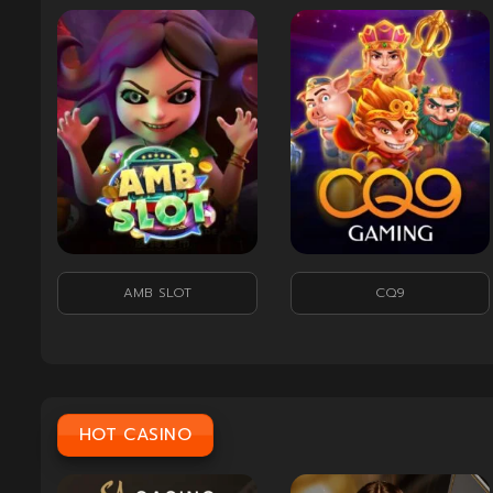
AMB SLOT
CQ9
HOT CASINO