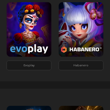
Evoplay
Habanero