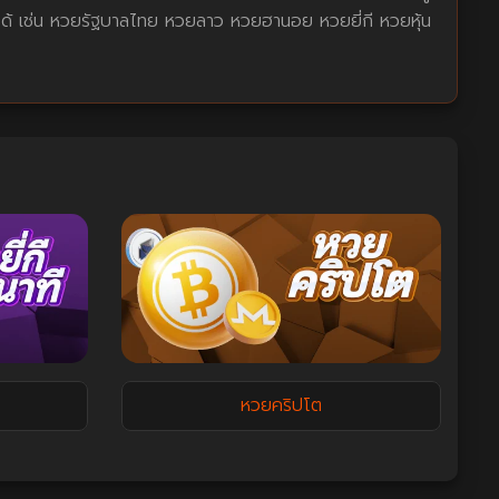
รได้ เช่น หวยรัฐบาลไทย หวยลาว หวยฮานอย หวยยี่กี หวยหุ้น
หวยคริปโต