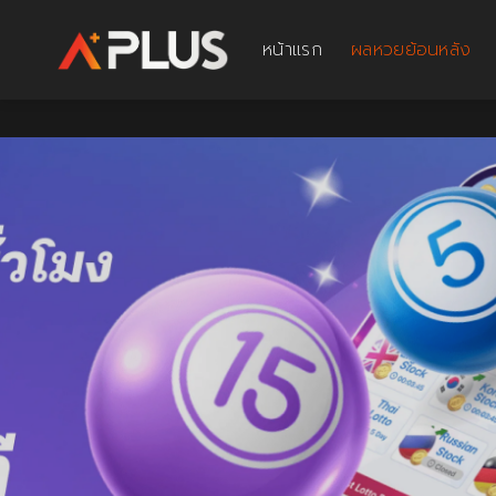
Skip
to
หน้าแรก
ผลหวยย้อนหลัง
content