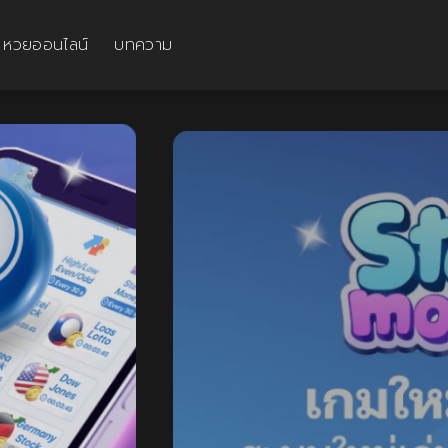
หวยออนไลน์
บทความ