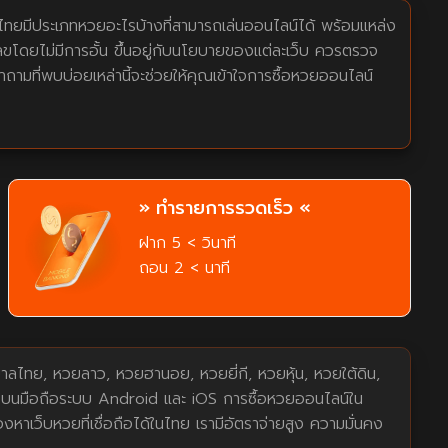
ไทยมีประเภทหวยอะไรบ้างที่สามารถเล่นออนไลน์ได้ พร้อมแหล่ง
ทุกเลขโดยไม่มีการอั้น ขึ้นอยู่กับนโยบายของแต่ละเว็บ ควรตรวจ
ถามที่พบบ่อยเหล่านี้จะช่วยให้คุณเข้าใจการซื้อหวยออนไลน์
» ทำรายการรวดเร็ว «
ฝาก 5 < วินาที
ถอน 2 < นาที
ฐบาลไทย, หวยลาว, หวยฮานอย, หวยยี่กี, หวยหุ้น, หวยใต้ดิน,
้งบนมือถือระบบ Android และ iOS การซื้อหวยออนไลน์ใน
หาเว็บหวยที่เชื่อถือได้ในไทย เรามีอัตราจ่ายสูง ความมั่นคง