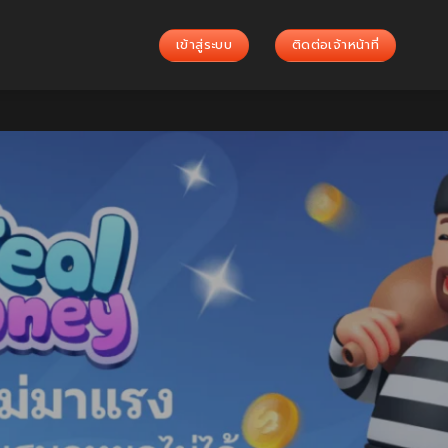
เข้าสู่ระบบ
ติดต่อเจ้าหน้าที่