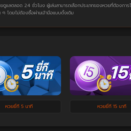
คอยดูแลตลอด 24 ชั่วโมง ผู้เล่นสามารถเลือกประเภทของหวยที่ต้องกา
 โดยไม่ต้องซื้อผ่านเจ้ามือแบบดั้งเดิม
หวยยี่กี 15 นาที
หวยยี่กี 5 นาที