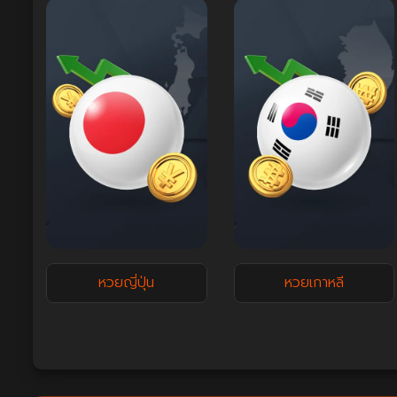
หวยญี่ปุ่น
หวยเกาหลี