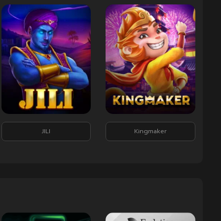
JILI
Kingmaker