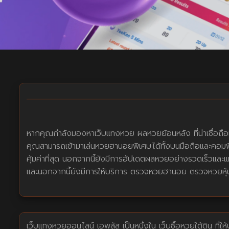
หากคุณกำลังมองหาเว็บแทงหวย ผลหวยย้อนหลัง ที่น่าเชื่อถือ
คุณสามารถเข้ามาเล่นหวยฮานอยพิเศษได้ทั้งบนมือถือและคอมพิ
คุ้มค่าที่สุด นอกจากนี้ยังมีการอัปเดตผลหวยอย่างรวดเร็วแ
และนอกจากนี้ยังมีการให้บริการ ตรวจหวยฮานอย ตรวจหวยหุ้น
เว็บแทงหวยออนไลน์ เอพลัส เป็นหนึ่งใน เว็บซื้อหวยใต้ดิน ที