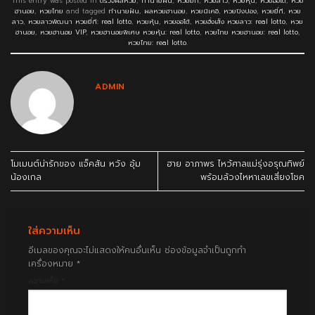
This entry was posted in
ตรวจผลหวย
,
ทำนายฝัน
,
หวยยี่กี
,
หวยลาว
,
หวยหุ้น
,
หวยออโต้
,
หวย
ฮานอย
,
หวยไทย
and tagged
ทำนายฝัน
,
ผลหวยฮานอย
,
หวยนิเคอิ
,
หวยปิงปอง
,
หวยยี่กี
,
หวย
ลาว
,
หวยลาวพัฒนา หวยยี่กี: real lotto
,
หวยหุ้น
,
หวยออโต้
,
หวยฮั่งเส็ง หวยลาว: real lotto
,
หวย
ฮานอย
,
หวยฮานอย VIP
,
หวยฮานอยพิเศษ หวยหุ้น: real lotto
,
หวยไทย หวยฮานอย: real lotto
,
หวยไทย: real lotto
.
ADMIN
โมเมนต์น่ารักของ แจ็คสัน หวัง อุ้ม
ฮาย อาภาพร ไหว้ศาลแม่รุ่งอรุณทิพย์
น้องเกล
พร้อมล้วงไหหาเลขเสี่ยงโชค
ใส่ความเห็น
อีเมลของคุณจะไม่แสดงให้คนอื่นเห็น
ช่องข้อมูลจำเป็นถูกทำ
เครื่องหมาย
*
ความเห็น
*