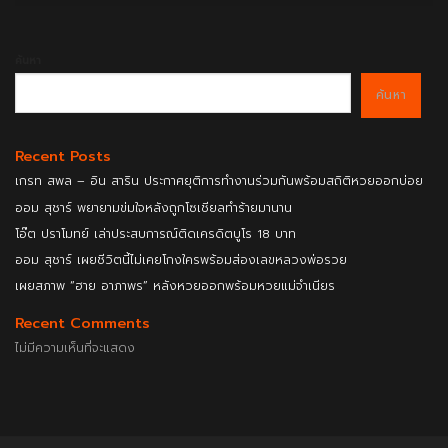
ค้นหา
ค้นหา
Recent Posts
เกรท สพล – อิน สาริน ประกาศยุติการทำงานร่วมกันพร้อมสถิติหวยออกบ่อย
ออม สุชาร์ พยายามข่มใจหลังถูกโซเชียลทำร้ายมานาน
โอ๊ต ปราโมทย์ เล่าประสบการณ์ติดเครดิตบูโร 18 บาท
ออม สุชาร์ เผยชีวิตนี้ไม่เคยโกงใครพร้อมส่องเลขหลวงพ่อรวย
เผยสภาพ “ฮาย อาภาพร” หลังหวยออกพร้อมหวยแม่จำเนียร
Recent Comments
ไม่มีความเห็นที่จะแสดง