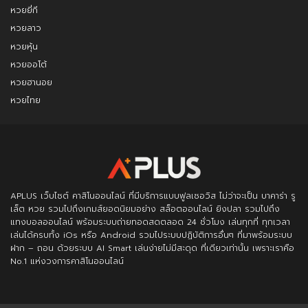
หวยยี่กี
หวยลาว
หวยหุ้น
หวยออโต้
หวยฮานอย
หวยไทย
APLUS
เว็บไซต์ คาสิโนออนไลน์ ที่มีบริการแบบฟูลเซอวิส ไม่ว่าจะเป็น บาคาร่า รู
เล็ต หวย รวมไปถึงเกมส์ยอดนิยมอย่าง สล็อตออนไลน์ ยิงปลา รวมไปถึง
แทงบอลออนไลน์ พร้อมระบบถ่ายทอดสดตลอด 24 ชั่วโมง เล่นทุกที่ ทุกเวลา
เล่นได้ครบทั้ง iOs หรือ Android รวมไประบบปฏิบัติการอื่นๆ ที่มาพร้อมระบบ
ฝาก – ถอน ด้วยระบบ AI Smart เล่นง่ายไม่มีสะดุด ที่เดียวเท่านั้น เพราะเราคือ
No.1 แห่งวงการคาสิโนออนไลน์