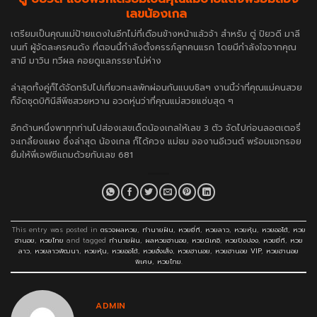
เลขน้องเกล
เตรียมเป็นคุณแม่ป้ายแดงในอีกไม่กี่เดือนข้างหน้าแล้วจ้า สำหรับ ตู่ ปิยวดี มาลี
นนท์ ผู้จัดละครคนดัง ที่ตอนนี้กำลังตั้งครรภ์ลูกคนแรก โดยมีกำลังใจจากคุณ
สามี มาวิน ทวีผล คอยดูแลภรรยาไม่ห่าง
ล่าสุดทั้งคู่ก็ได้จัดทริปไปเที่ยวทะเลพักผ่อนกันแบบชิลๆ งานนี้ว่าที่คุณแม่คนสวย
ก็จัดชุดบิกินีสีพีชสวยหวาน อวดหุ่นว่าที่คุณแม่สวยแซ่บสุด ๆ
อีกด้านหนึ่งพาทุกท่านไปส่องเลขเด็ดน้องเกลให้เลข 3 ตัว จัดไปก่อนลอตเตอรี่
จะเกลี้ยงแผง ซึ่งล่าสุด น้องเกล ก็ได้ควง แม่ชม อองานอีเวนต์ พร้อมแจกรอย
ยิ้มให้พี่เอฟซีแถมด้วยกับเลข 681
This entry was posted in
ตรวจผลหวย
,
ทำนายฝัน
,
หวยยี่กี
,
หวยลาว
,
หวยหุ้น
,
หวยออโต้
,
หวย
ฮานอย
,
หวยไทย
and tagged
ทำนายฝัน
,
ผลหวยฮานอย
,
หวยนิเคอิ
,
หวยปิงปอง
,
หวยยี่กี
,
หวย
ลาว
,
หวยลาวพัฒนา
,
หวยหุ้น
,
หวยออโต้
,
หวยฮั่งเส็ง
,
หวยฮานอย
,
หวยฮานอย VIP
,
หวยฮานอย
พิเศษ
,
หวยไทย
.
ADMIN