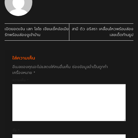
เปิดยอดเงิน เสก โลโซ เขียนเช็คง้อเมีย
สามี ดิว อริสรา เคลื่อนไหวพร้อมส่อง
รักพร้อมส่องงูเข้าบ้าน
เลขเด็ดก้านธูป
ใส่ความเห็น
อีเมลของคุณจะไม่แสดงให้คนอื่นเห็น
ช่องข้อมูลจำเป็นถูกทำ
เครื่องหมาย
*
ความเห็น
*
ชื่อ
*