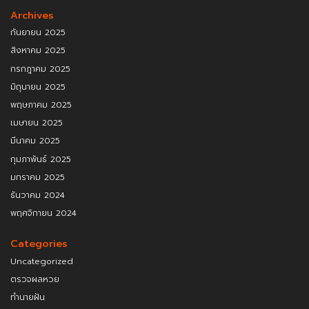
Archives
กันยายน 2025
สิงหาคม 2025
กรกฎาคม 2025
มิถุนายน 2025
พฤษภาคม 2025
เมษายน 2025
มีนาคม 2025
กุมภาพันธ์ 2025
มกราคม 2025
ธันวาคม 2024
พฤศจิกายน 2024
Categories
Uncategorized
ตรวจผลหวย
ทำนายฝัน